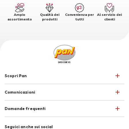
Ampio
Qualità dei
Convenienza per
Al servizio dei
assortimento
prodotti
tutti
clienti
Scopri Pan
Comunicazioni
Domande frequenti
Seguici anche sui social