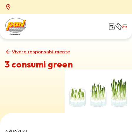
Vivere responsabilmente
3 consumi green
26/02/2021