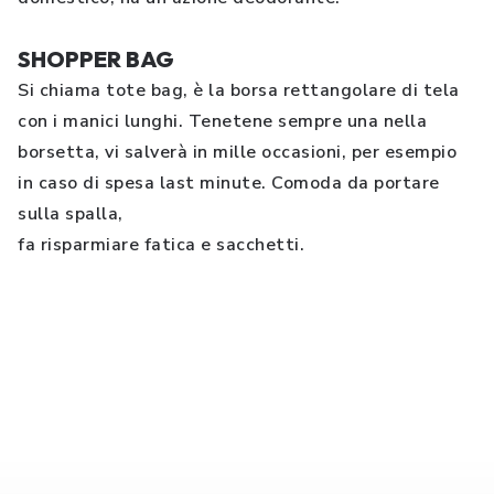
SHOPPER BAG
Si chiama tote bag, è la borsa rettangolare di tela
con i manici lunghi. Tenetene sempre una nella
borsetta, vi salverà in mille occasioni, per esempio
in caso di spesa last minute. Comoda da portare
sulla spalla,
fa risparmiare fatica e sacchetti.