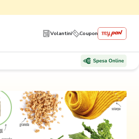
Volantini
Coupon