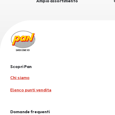
Ampio assortimento
Scopri Pan
Chi siamo
Elenco punti vendita
Domande frequenti