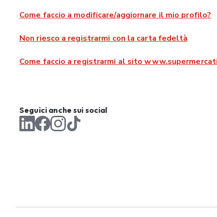
Come faccio a modificare/aggiornare il mio profilo?
Non riesco a registrarmi con la carta fedeltà
Come faccio a registrarmi al sito www.supermercati
Seguici anche sui social