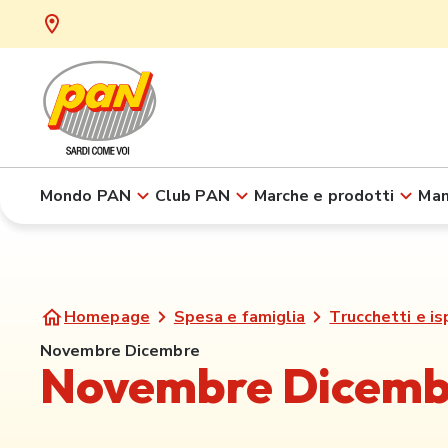
Mondo PAN
Club PAN
Marche e prodotti
Man
Homepage
Spesa e famiglia
Trucchetti e is
Novembre Dicembre
Novembre Dicemb