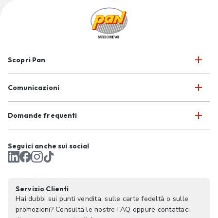
Scopri Pan
Comunicazioni
Domande frequenti
Seguici anche sui social
Servizio Clienti
Hai dubbi sui punti vendita, sulle carte fedeltà o sulle
promozioni? Consulta le nostre FAQ oppure contattaci