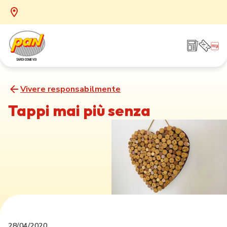
Vivere responsabilmente
Tappi mai più senza
28/04/2020