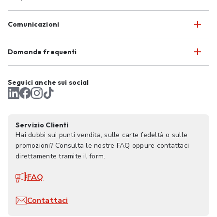
Comunicazioni
Domande frequenti
Seguici anche sui social
Servizio Clienti
Hai dubbi sui punti vendita, sulle carte fedeltà o sulle
promozioni? Consulta le nostre FAQ oppure contattaci
direttamente tramite il form.
FAQ
Contattaci