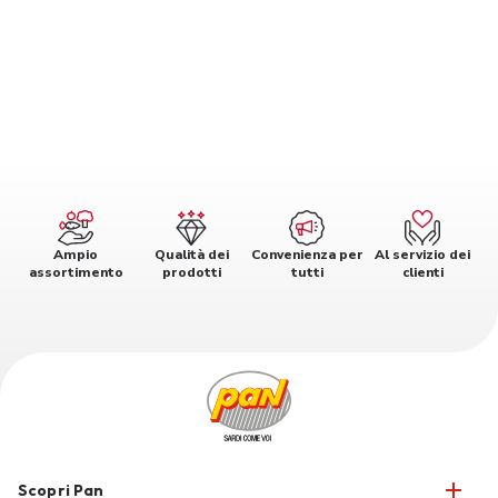
Ampio
Qualità dei
Convenienza per
Al servizio dei
assortimento
prodotti
tutti
clienti
Scopri Pan