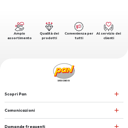
Ampio
Qualità dei
Convenienza per
Al servizio dei
assortimento
prodotti
tutti
clienti
Scopri Pan
Comunicazioni
Domande frequenti