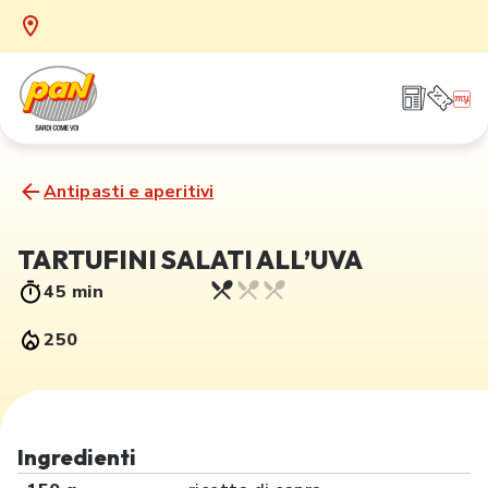
Antipasti e aperitivi
TARTUFINI SALATI ALL’UVA
45 min
250
Ingredienti