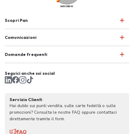
Scopri Pan
Comunicazioni
Domande frequenti
Seguici anche sui social
Servizio Clienti
Hai dubbi sui punti vendita, sulle carte fedeltà o sulle
promozioni? Consulta le nostre FAQ oppure contattaci
direttamente tramite il form.
FAQ