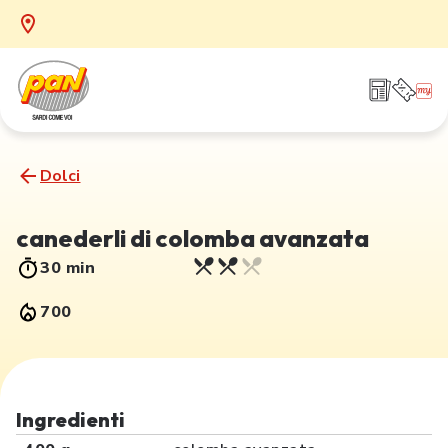
Dolci
canederli di colomba avanzata
30 min
700
Ingredienti