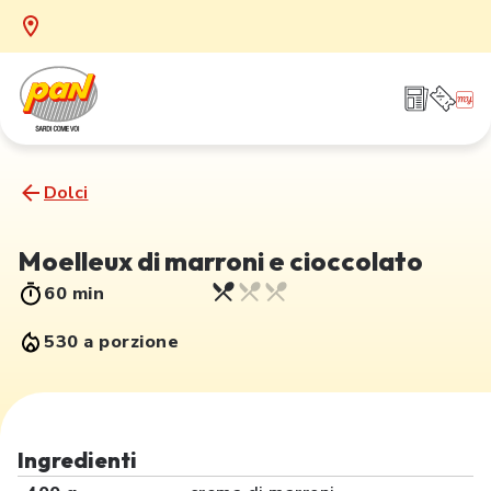
Dolci
Moelleux di marroni e cioccolato
60 min
530 a porzione
Ingredienti