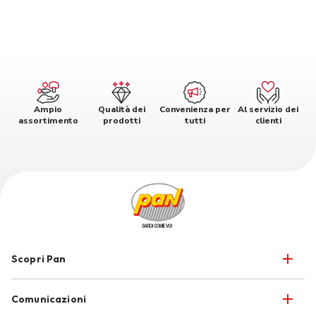
Ampio
Qualità dei
Convenienza per
Al servizio dei
assortimento
prodotti
tutti
clienti
Scopri Pan
Comunicazioni