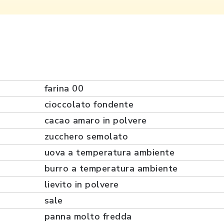
farina 00
cioccolato fondente
cacao amaro in polvere
zucchero semolato
uova a temperatura ambiente
burro a temperatura ambiente
lievito in polvere
sale
panna molto fredda