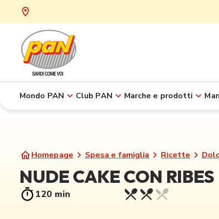
Mondo PAN
Club PAN
Marche e prodotti
Man
Homepage
Spesa e famiglia
Ricette
Dolc
NUDE CAKE CON RIBES
120 min