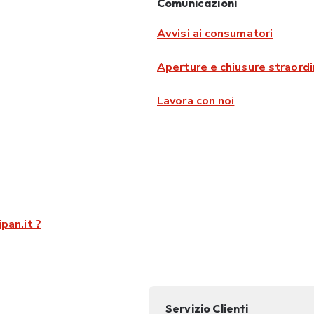
Comunicazioni
Avvisi ai consumatori
Aperture e chiusure straordi
Lavora con noi
pan.it ?
Servizio Clienti