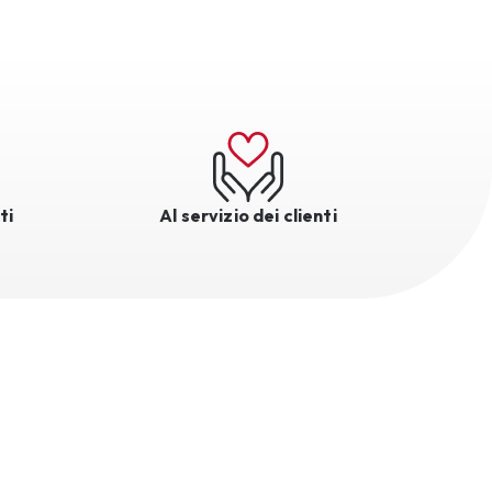
ti
Al servizio dei clienti