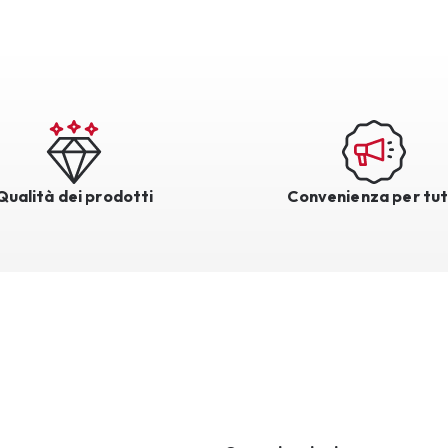
Qualità dei prodotti
Convenienza per tut