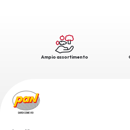
Ampio assortimento