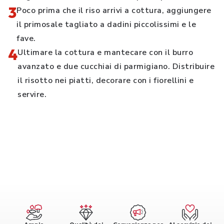
3
Poco prima che il riso arrivi a cottura, aggiungere
il primosale tagliato a dadini piccolissimi e le
fave.
4
Ultimare la cottura e mantecare con il burro
avanzato e due cucchiai di parmigiano. Distribuire
il risotto nei piatti, decorare con i fiorellini e
servire.