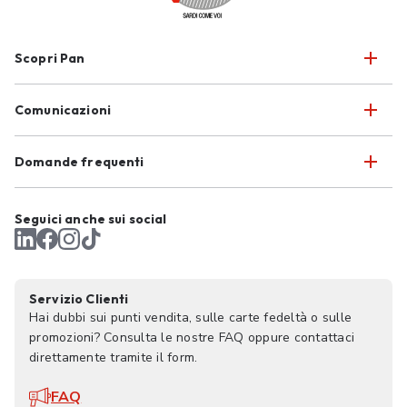
Scopri Pan
Comunicazioni
Domande frequenti
Seguici anche sui social
Servizio Clienti
Hai dubbi sui punti vendita, sulle carte fedeltà o sulle
promozioni? Consulta le nostre FAQ oppure contattaci
direttamente tramite il form.
FAQ