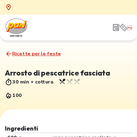
Ricette per le feste
Arrosto di pescatrice fasciata
30 min + cottura
100
Ingredienti