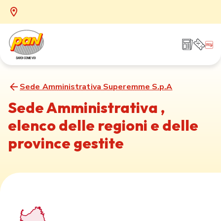
Sede Amministrativa Superemme S.p.A
Sede Amministrativa ,
elenco delle regioni e delle
province gestite