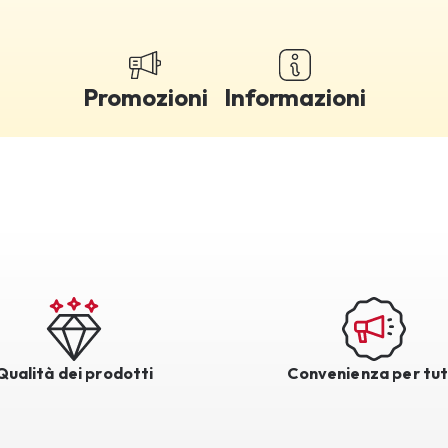
Promozioni
Informazioni
Qualità dei prodotti
Convenienza per tut