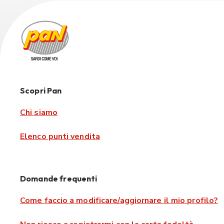
Scopri Pan
Chi siamo
Elenco punti vendita
Domande frequenti
Come faccio a modificare/aggiornare il mio profilo?