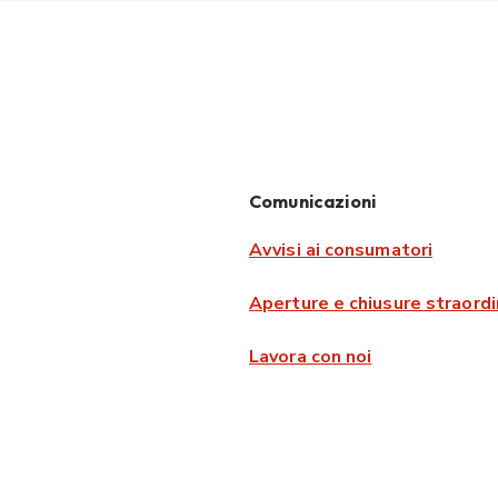
Comunicazioni
Avvisi ai consumatori
Aperture e chiusure straordi
Lavora con noi