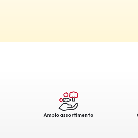
Ampio assortimento