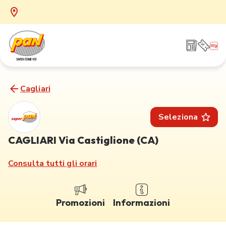
Cagliari
Seleziona
CAGLIARI Via Castiglione (CA)
Consulta tutti gli orari
Promozioni
Informazioni