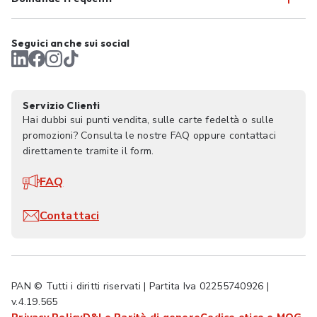
Seguici anche sui social
Servizio Clienti
Hai dubbi sui punti vendita, sulle carte fedeltà o sulle
promozioni? Consulta le nostre FAQ oppure contattaci
direttamente tramite il form.
FAQ
Contattaci
PAN © Tutti i diritti riservati | Partita Iva 02255740926 |
v.4.19.565