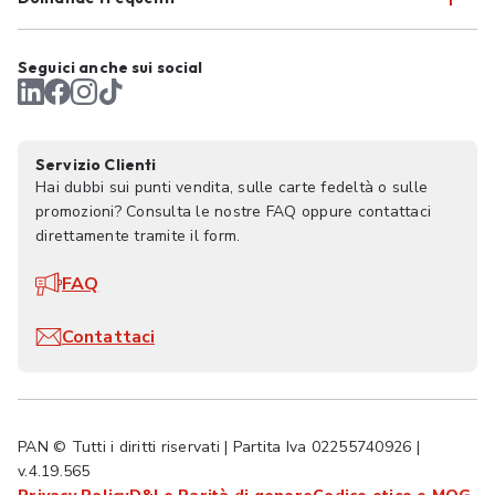
Seguici anche sui social
Servizio Clienti
Hai dubbi sui punti vendita, sulle carte fedeltà o sulle
promozioni? Consulta le nostre FAQ oppure contattaci
direttamente tramite il form.
FAQ
Contattaci
PAN © Tutti i diritti riservati | Partita Iva 02255740926 |
v.4.19.565