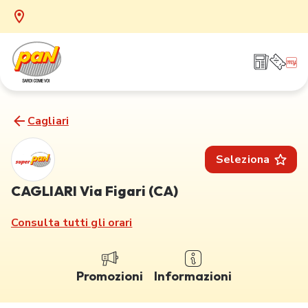
Cagliari
Seleziona
CAGLIARI Via Figari (CA)
Consulta tutti gli orari
Promozioni
Informazioni