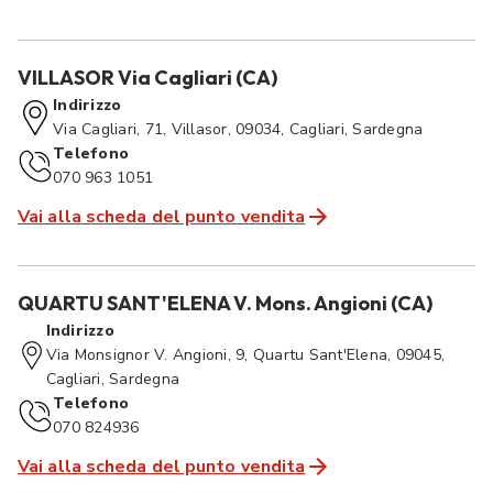
VILLASOR Via Cagliari (CA)
Indirizzo
Via Cagliari, 71, Villasor, 09034, Cagliari, Sardegna
Telefono
070 963 1051
Vai alla scheda del punto vendita
QUARTU SANT'ELENA V. Mons. Angioni (CA)
Indirizzo
Via Monsignor V. Angioni, 9, Quartu Sant'Elena, 09045,
Cagliari, Sardegna
Telefono
070 824936
Vai alla scheda del punto vendita