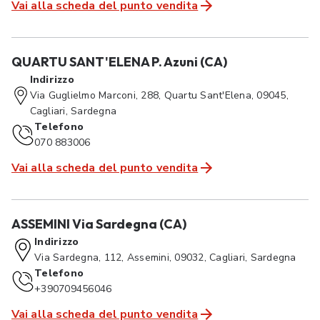
Vai alla scheda del punto vendita
QUARTU SANT'ELENA P. Azuni (CA)
Indirizzo
Via Guglielmo Marconi, 288, Quartu Sant'Elena, 09045,
Cagliari, Sardegna
Telefono
070 883006
Vai alla scheda del punto vendita
ASSEMINI Via Sardegna (CA)
Indirizzo
Via Sardegna, 112, Assemini, 09032, Cagliari, Sardegna
Telefono
+390709456046
Vai alla scheda del punto vendita