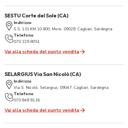
SESTU Corte del Sole (CA)
Indirizzo
S.S. 131 KM 10.800, More, 09028, Cagliari, Sardegna
Telefono
070 229 8051
Vai alla scheda del punto vendita
SELARGIUS Via San Nicolò (CA)
Indirizzo
Via S. Nicolò, Selargius, 09047, Cagliari, Sardegna
Telefono
070 848 8126
Vai alla scheda del punto vendita