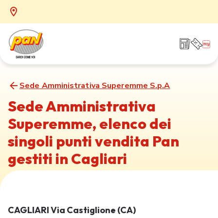
Sede Amministrativa Superemme S.p.A
Sede Amministrativa
Superemme, elenco dei
singoli punti vendita Pan
gestiti in Cagliari
CAGLIARI Via Castiglione (CA)