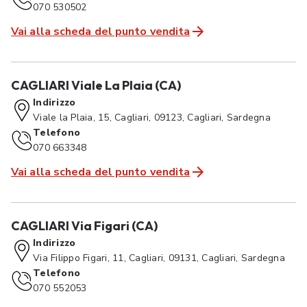
070 530502
Vai alla scheda del punto vendita
CAGLIARI Viale La Plaia (CA)
Indirizzo
Viale la Plaia, 15, Cagliari, 09123, Cagliari, Sardegna
Telefono
070 663348
Vai alla scheda del punto vendita
CAGLIARI Via Figari (CA)
Indirizzo
Via Filippo Figari, 11, Cagliari, 09131, Cagliari, Sardegna
Telefono
070 552053