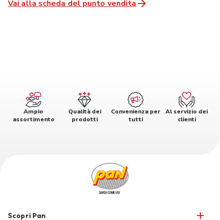
Vai alla scheda del punto vendita
Ampio
Qualità dei
Convenienza per
Al servizio dei
assortimento
prodotti
tutti
clienti
Scopri Pan