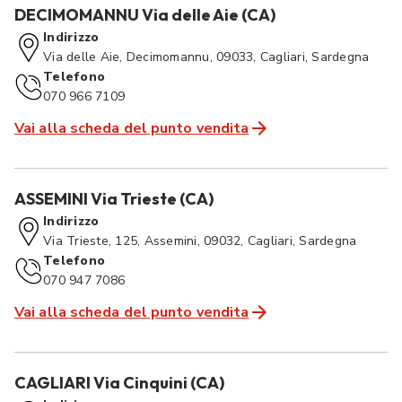
DECIMOMANNU Via delle Aie (CA)
Indirizzo
Via delle Aie, Decimomannu, 09033, Cagliari, Sardegna
Telefono
070 966 7109
Vai alla scheda del punto vendita
ASSEMINI Via Trieste (CA)
Indirizzo
Via Trieste, 125, Assemini, 09032, Cagliari, Sardegna
Telefono
070 947 7086
Vai alla scheda del punto vendita
CAGLIARI Via Cinquini (CA)