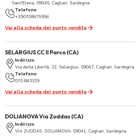
Sant'Elena, 09045, Cagliari, Sardegna
Telefono
+390708675956
Vai alla scheda del punto vendita
SELARGIUS CC Il Parco (CA)
Indirizzo
Via della Libertà, 22, Selargius, 09047, Cagliari, Sardegna
Telefono
070 843329
Vai alla scheda del punto vendita
DOLIANOVA Via Zuddas (CA)
Indirizzo
VIA ZUDDAS, DOLIANOVA, 09041, Cagliari, Sardegna