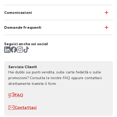
Comunicazioni
Domande frequenti
Seguici anche sui social
Servizio Clienti
Hai dubbi sui punti vendita, sulle carte fedeltà o sulle
promozioni? Consulta le nostre FAQ oppure contattaci
direttamente tramite il form.
FAQ
Contattaci