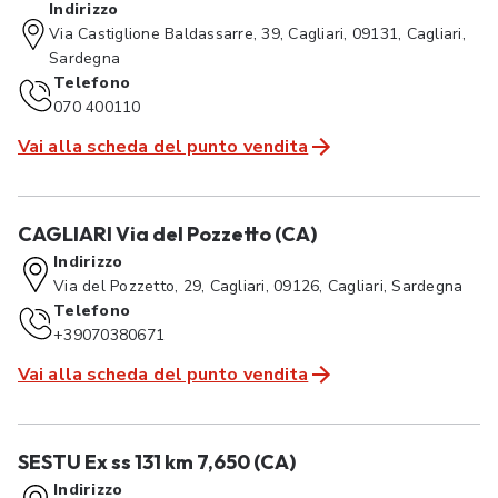
Indirizzo
Via Castiglione Baldassarre, 39, Cagliari, 09131, Cagliari,
Sardegna
Telefono
070 400110
Vai alla scheda del punto vendita
CAGLIARI Via del Pozzetto (CA)
Indirizzo
Via del Pozzetto, 29, Cagliari, 09126, Cagliari, Sardegna
Telefono
+39070380671
Vai alla scheda del punto vendita
SESTU Ex ss 131 km 7,650 (CA)
Indirizzo