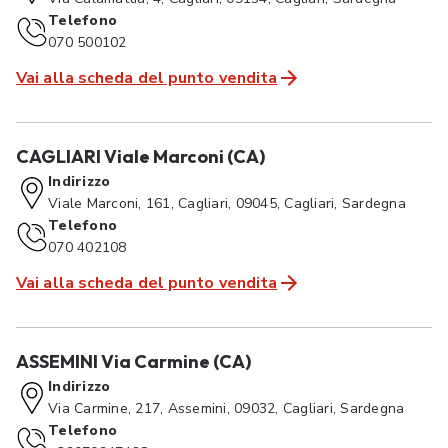
Telefono
070 500102
Vai alla scheda del punto vendita
CAGLIARI Viale Marconi (CA)
Indirizzo
Viale Marconi, 161, Cagliari, 09045, Cagliari, Sardegna
Telefono
070 402108
Vai alla scheda del punto vendita
ASSEMINI Via Carmine (CA)
Indirizzo
Via Carmine, 217, Assemini, 09032, Cagliari, Sardegna
Telefono