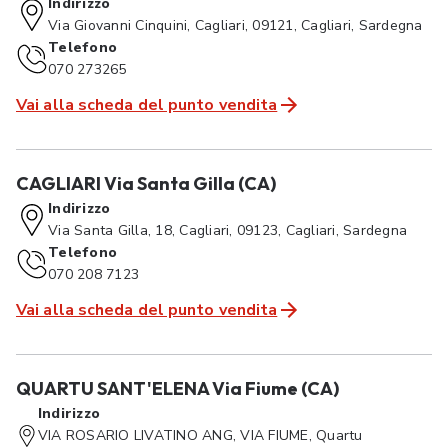
Indirizzo
Via Giovanni Cinquini, Cagliari, 09121, Cagliari, Sardegna
Telefono
070 273265
Vai alla scheda del punto vendita
CAGLIARI Via Santa Gilla (CA)
Indirizzo
Via Santa Gilla, 18, Cagliari, 09123, Cagliari, Sardegna
Telefono
070 208 7123
Vai alla scheda del punto vendita
QUARTU SANT'ELENA Via Fiume (CA)
Indirizzo
VIA ROSARIO LIVATINO ANG, VIA FIUME, Quartu