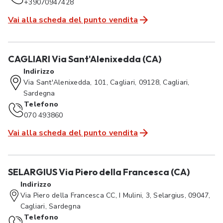
+39070947428
Vai alla scheda del punto vendita
CAGLIARI Via Sant'Alenixedda (CA)
Indirizzo
Via Sant'Alenixedda, 101, Cagliari, 09128, Cagliari,
Sardegna
Telefono
070 493860
Vai alla scheda del punto vendita
SELARGIUS Via Piero della Francesca (CA)
Indirizzo
Via Piero della Francesca CC, I Mulini, 3, Selargius, 09047,
Cagliari, Sardegna
Telefono