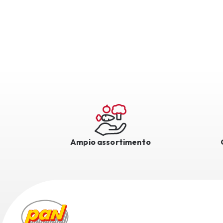
Ampio assortimento