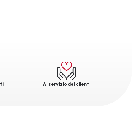
ti
Al servizio dei clienti