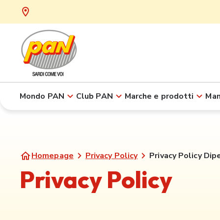
Mondo PAN
Club PAN
Marche e prodotti
Man
Homepage
Privacy Policy
Privacy Policy Dip
Privacy Policy