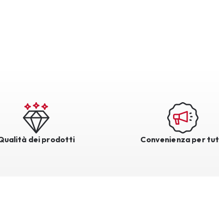
Qualità dei prodotti
Convenienza per tut