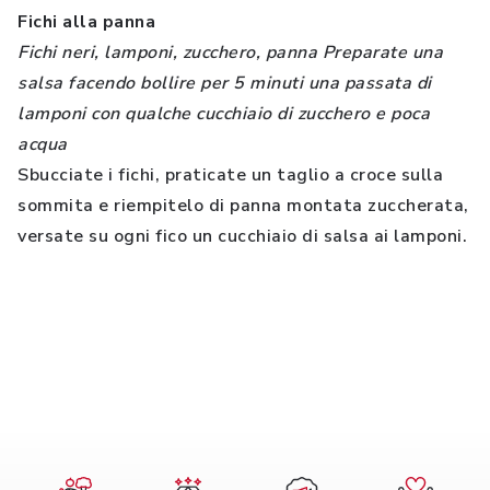
Fichi alla panna
Fichi neri, lamponi, zucchero, panna Preparate una
salsa facendo bollire per 5 minuti una passata di
lamponi con qualche cucchiaio di zucchero e poca
acqua
Sbucciate i fichi, praticate un taglio a croce sulla
sommita e riempitelo di panna montata zuccherata,
versate su ogni fico un cucchiaio di salsa ai lamponi.