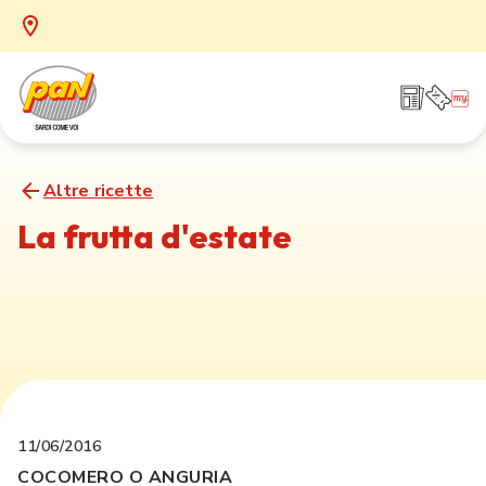
Altre ricette
La frutta d'estate
11/06/2016
COCOMERO O ANGURIA