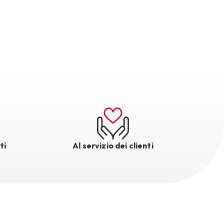
ti
Al servizio dei clienti