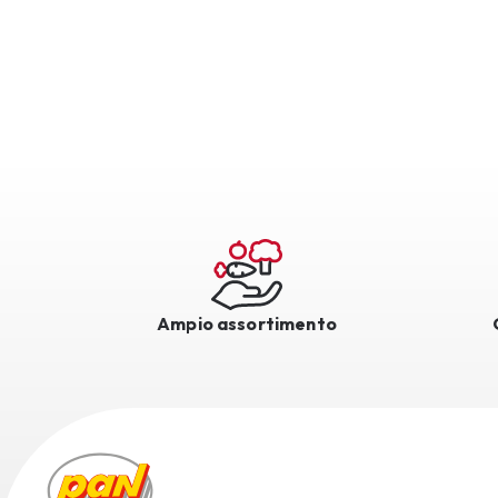
Ampio assortimento