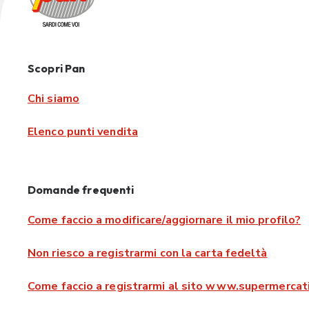
Scopri Pan
Chi siamo
Elenco punti vendita
Domande frequenti
Come faccio a modificare/aggiornare il mio profilo?
Non riesco a registrarmi con la carta fedeltà
Come faccio a registrarmi al sito www.supermercati