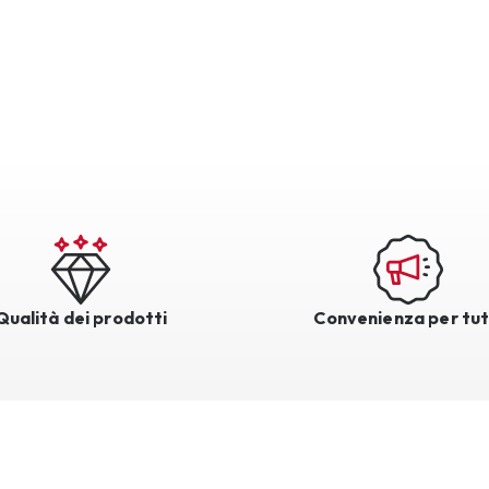
Qualità dei prodotti
Convenienza per tut