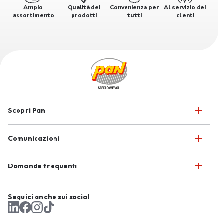
Ampio
Qualità dei
Convenienza per
Al servizio dei
assortimento
prodotti
tutti
clienti
Scopri Pan
Comunicazioni
Domande frequenti
Seguici anche sui social