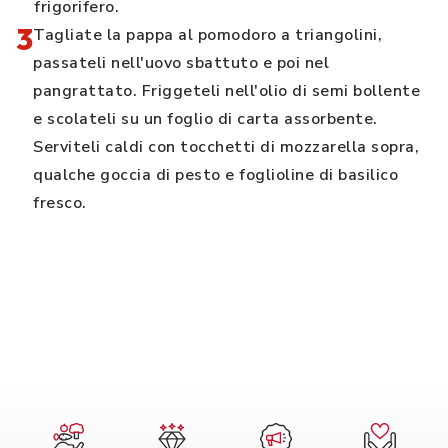
frigorifero.
3
Tagliate la pappa al pomodoro a triangolini,
passateli nell'uovo sbattuto e poi nel
pangrattato. Friggeteli nell'olio di semi bollente
e scolateli su un foglio di carta assorbente.
Serviteli caldi con tocchetti di mozzarella sopra,
qualche goccia di pesto e foglioline di basilico
fresco.