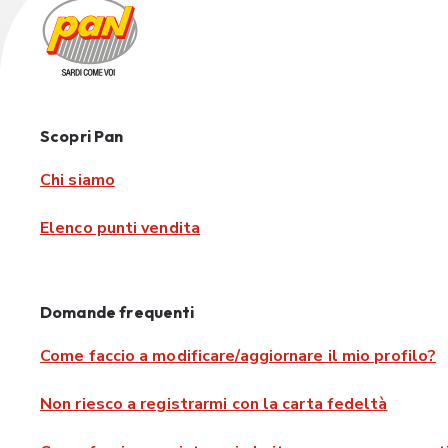
Scopri Pan
Chi siamo
Elenco punti vendita
Domande frequenti
Come faccio a modificare/aggiornare il mio profilo?
Non riesco a registrarmi con la carta fedeltà