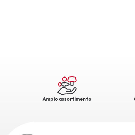
Ampio assortimento