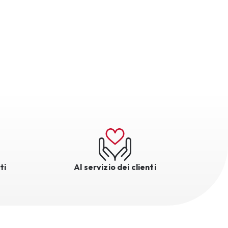
ti
Al servizio dei clienti