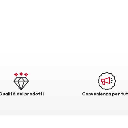
Qualità dei prodotti
Convenienza per tut