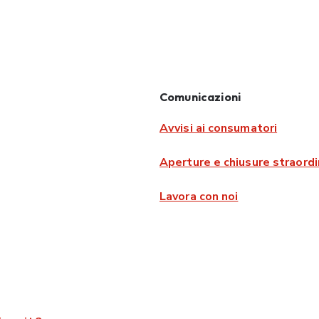
Comunicazioni
Avvisi ai consumatori
Aperture e chiusure straordi
Lavora con noi