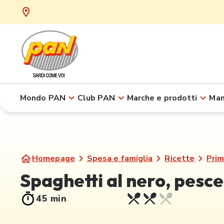
Mondo PAN
Club PAN
Marche e prodotti
Man
Homepage
Spesa e famiglia
Ricette
Prim
Spaghetti al nero, pesce
45 min